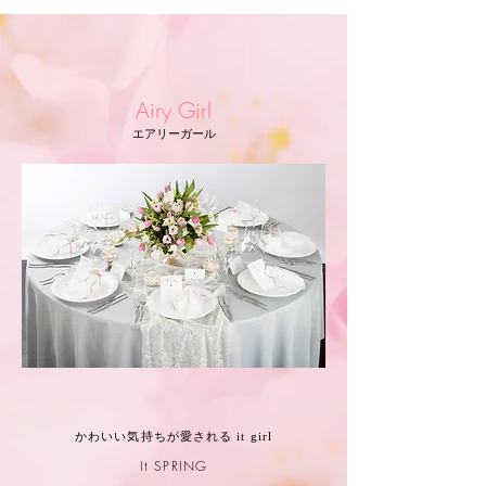
Airy Girl
エアリーガール
かわいい気持ちが愛される it girl
It SPRING