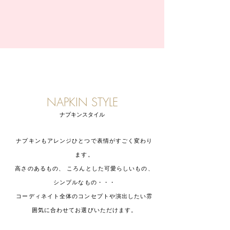
NAPKIN STYLE
ナプキンスタイル
ナプキンもアレンジひとつで表情がすごく変わり
ます。
高さのあるもの、 ころんとした可愛らしいもの、
シンプルなもの・・・
コーディネイト全体のコンセプトや演出したい雰
囲気に合わせてお選びいただけます。