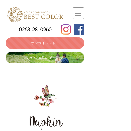
0263-28-0960
オンラインストア
フォトウェディング