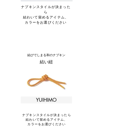
ナプキンスタイルが決まった
ら
結わいて留めるアイテム、
カラーをお選びください
結びでしまる和のナプキン
結い紐
YUIHIMO
ナプキンスタイルが決まったら
結わいて留めるアイテム、
カラーをお選びください