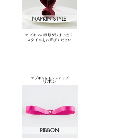
NAPKIN STYLE
ナプキンの種類が決まったら
​スタイルをお選びください
ナプキンをドレスアップ
リボン
RIBBON