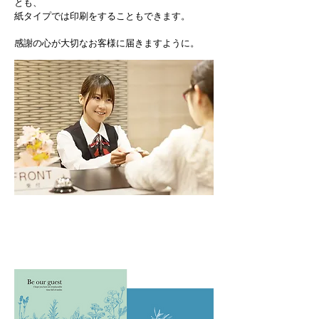
とも、
紙タイプでは印刷をすることもできます。
感謝の心が大切なお客様に届きますように。
紙素材