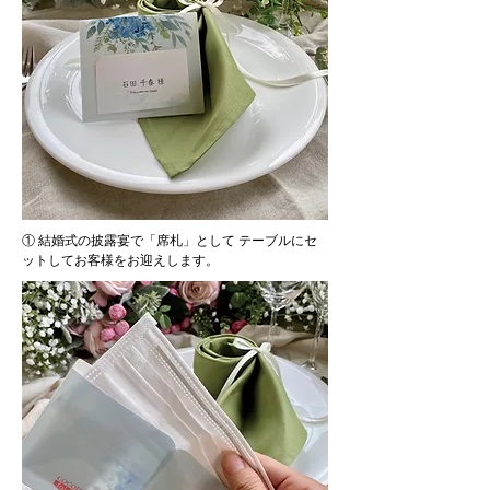
① 結婚式の披露宴で「席札」として テーブルにセ
ットしてお客様をお迎えします。