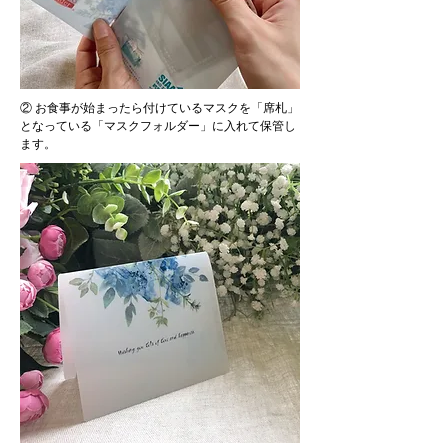
② お食事が始まったら付けているマスクを「席札」
となっている「マスクフォルダー」に入れて保管し
ます。