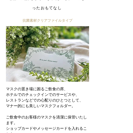
ったおもてなし
抗菌素材クリアファイルタイプ
マスクの置き場に困るご飲食の席、
ホテルでのチェックインでのサービスや、
レストランなどでの心配りのひとつとして、
マナー的にも美しいマスクフォルダー。
ご飲食中のお客様のマスクを清潔に保管いたし
ます。
ショップカードやメッセージカードを入れるこ