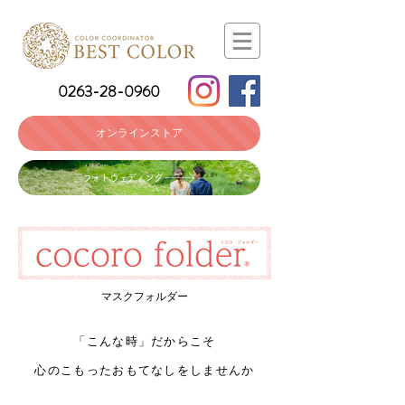
0263-28-0960
オンラインストア
フォトウェディング
マスクフォルダー
「こんな時」だからこそ
心のこもったおもてなしをしませんか