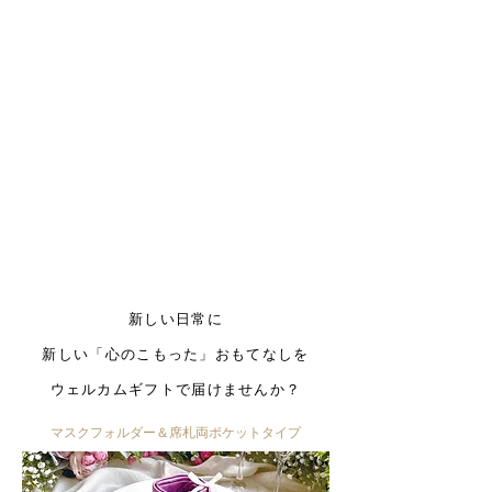
For Wedding
新しい日常に
新しい「心のこもった」おもてなしを
ウェルカムギフトで届けませんか？
マスクフォルダー＆席札両ポケットタイプ